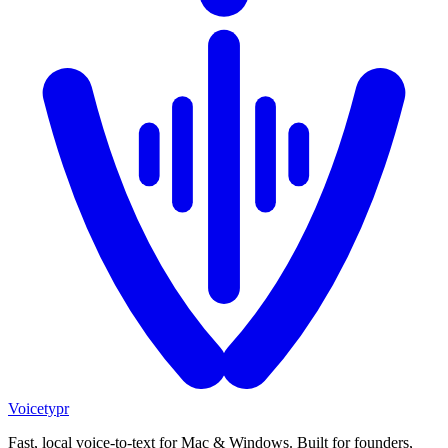
Voicetypr
Fast, local voice-to-text for Mac & Windows. Built for founders,