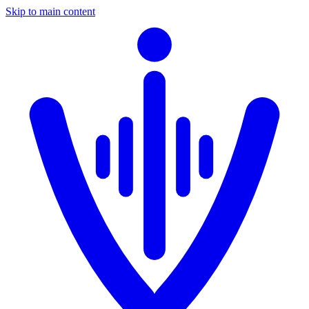
Skip to main content