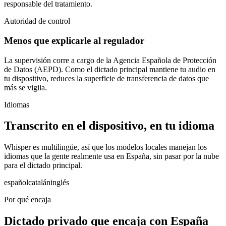
responsable del tratamiento.
Autoridad de control
Menos que explicarle al regulador
La supervisión corre a cargo de
la Agencia Española de Protección
de Datos (AEPD)
. Como el dictado principal mantiene tu audio en
tu dispositivo, reduces la superficie de transferencia de datos que
más se vigila.
Idiomas
Transcrito en el dispositivo, en tu idioma
Whisper es multilingüe, así que los modelos locales manejan los
idiomas que la gente realmente usa en España, sin pasar por la nube
para el dictado principal.
español
catalán
inglés
Por qué encaja
Dictado privado que encaja con España