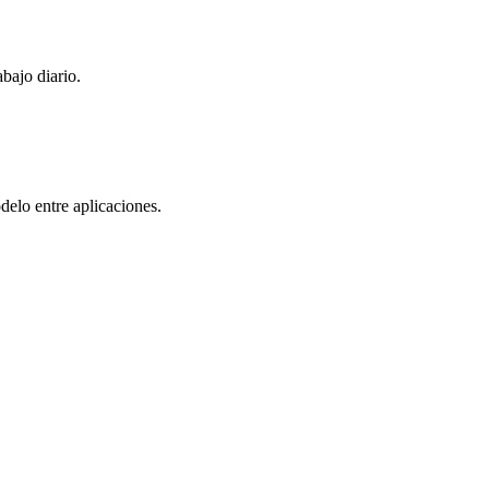
bajo diario.
delo entre aplicaciones.