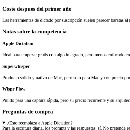
Coste después del primer año
Las herramientas de dictado por suscripción suelen parecer baratas al r
Notas sobre la competencia
Apple Dictation
Ideal para empezar gratis con algo integrado, pero menos enfocado en 
Superwhisper
Producto sólido y nativo de Mac, pero solo para Mac y con precio por
Wispr Flow
Pulido para una captura rápida, pero su precio recurrente y su arquit
Preguntas de compra
¿Esto reemplaza a Apple Dictation?
+
Para la escritura diaria, los prompts y las respuestas, sí. No preten