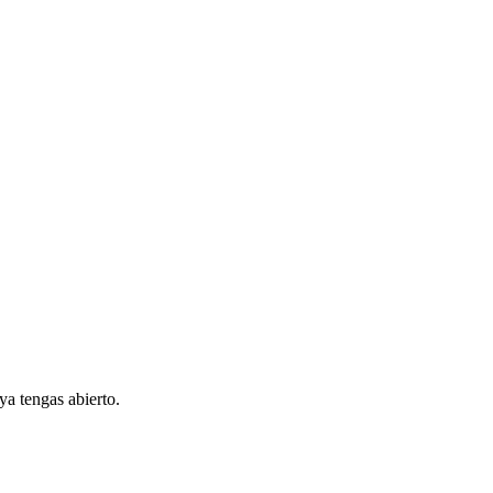
ya tengas abierto.