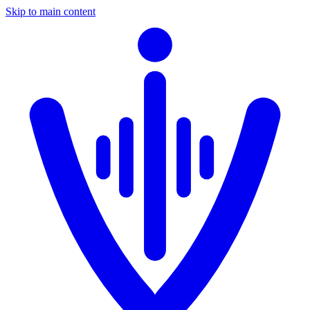
Skip to main content