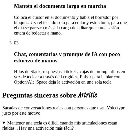
Mantén el documento largo en marcha
Coloca el cursor en el documento y habla el borrador por
bloques. Usa el teclado solo para editar y estructurar, para que
el día se parezca más a la carga de editar que a una sesión
entera de redactar a mano.
03
Chat, comentarios y prompts de IA con poco
esfuerzo de manos
Hilos de Slack, respuestas a tickets, cajas de prompt: dilos en
vez de teclear a través de la rigidez. Pulsar para hablar con
Option/Alt+Space deja la activación en una sola tecla.
Artritis
Preguntas sinceras sobre
Sacadas de conversaciones reales con personas que usan Voicetypr
justo por este motivo.
Mantener una tecla es difícil cuando mis articulaciones están
rígidas. ¿Hay una activación más fácil?
+