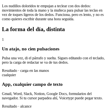
Los nudillos doloridos te empujan a teclear con dos dedos:
movimientos de toda la mano y la muñeca para pulsar las teclas en
vez de toques ligeros de los dedos. Funciona, pero es lento, y no es
como quieres escribir durante una hora seguida.
La forma del día, distinta
1
Un atajo, no cien pulsaciones
Pulsa una vez, di el párrafo y suelta. Sigues editando con el teclado,
pero la carga de redactar se va de tus dedos.
Resultado · carga en las manos
cualquier
App, cualquier campo de texto
Gmail, Word, Slack, Notion, Google Docs, formularios del
navegador. Si tu cursor parpadea ahí, Voicetypr puede pegar texto.
Resultado · alcance