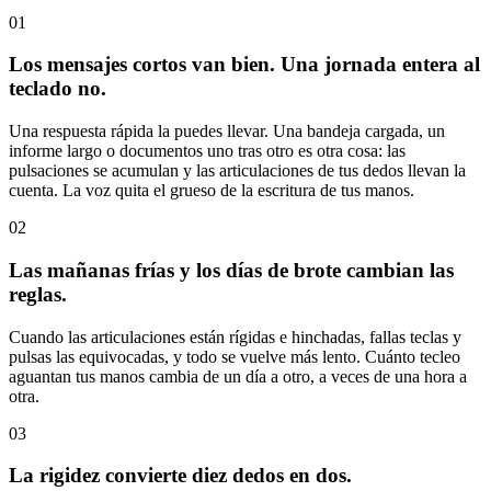
01
Los mensajes cortos van bien. Una jornada entera al
teclado no.
Una respuesta rápida la puedes llevar. Una bandeja cargada, un
informe largo o documentos uno tras otro es otra cosa: las
pulsaciones se acumulan y las articulaciones de tus dedos llevan la
cuenta. La voz quita el grueso de la escritura de tus manos.
02
Las mañanas frías y los días de brote cambian las
reglas.
Cuando las articulaciones están rígidas e hinchadas, fallas teclas y
pulsas las equivocadas, y todo se vuelve más lento. Cuánto tecleo
aguantan tus manos cambia de un día a otro, a veces de una hora a
otra.
03
La rigidez convierte diez dedos en dos.