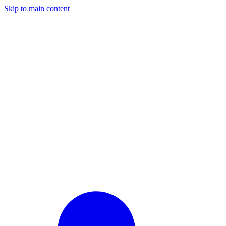
Skip to main content