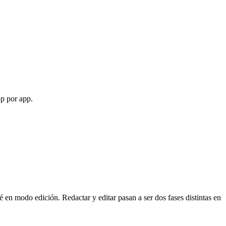
pp por app.
 en modo edición. Redactar y editar pasan a ser dos fases distintas en