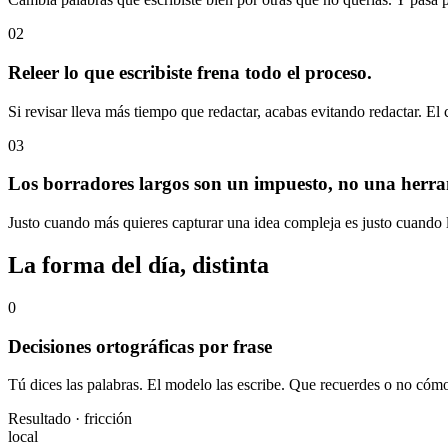
02
Releer lo que escribiste frena todo el proceso.
Si revisar lleva más tiempo que redactar, acabas evitando redactar. El 
03
Los borradores largos son un impuesto, no una herra
Justo cuando más quieres capturar una idea compleja es justo cuando l
La forma del día, distinta
0
Decisiones ortográficas por frase
Tú dices las palabras. El modelo las escribe. Que recuerdes o no cómo 
Resultado · fricción
local