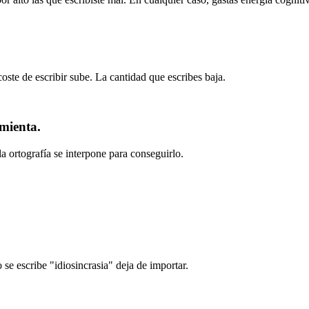
coste de escribir sube. La cantidad que escribes baja.
mienta.
a ortografía se interpone para conseguirlo.
se escribe "idiosincrasia" deja de importar.