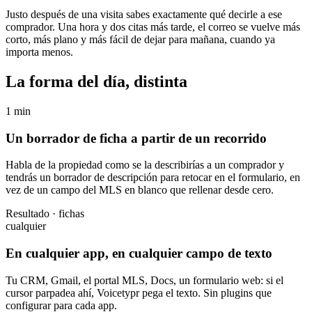
Justo después de una visita sabes exactamente qué decirle a ese
comprador. Una hora y dos citas más tarde, el correo se vuelve más
corto, más plano y más fácil de dejar para mañana, cuando ya
importa menos.
La forma del día, distinta
1 min
Un borrador de ficha a partir de un recorrido
Habla de la propiedad como se la describirías a un comprador y
tendrás un borrador de descripción para retocar en el formulario, en
vez de un campo del MLS en blanco que rellenar desde cero.
Resultado · fichas
cualquier
En cualquier app, en cualquier campo de texto
Tu CRM, Gmail, el portal MLS, Docs, un formulario web: si el
cursor parpadea ahí, Voicetypr pega el texto. Sin plugins que
configurar para cada app.