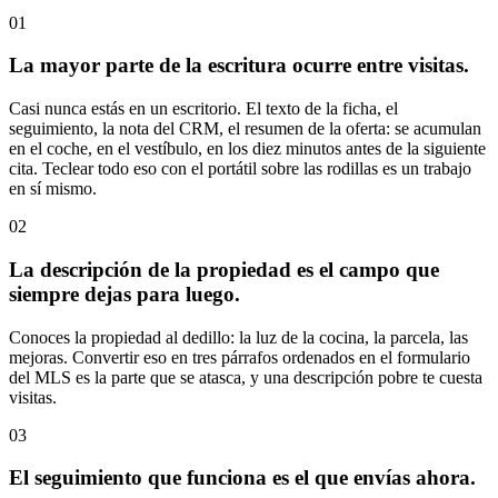
01
La mayor parte de la escritura ocurre entre visitas.
Casi nunca estás en un escritorio. El texto de la ficha, el
seguimiento, la nota del CRM, el resumen de la oferta: se acumulan
en el coche, en el vestíbulo, en los diez minutos antes de la siguiente
cita. Teclear todo eso con el portátil sobre las rodillas es un trabajo
en sí mismo.
02
La descripción de la propiedad es el campo que
siempre dejas para luego.
Conoces la propiedad al dedillo: la luz de la cocina, la parcela, las
mejoras. Convertir eso en tres párrafos ordenados en el formulario
del MLS es la parte que se atasca, y una descripción pobre te cuesta
visitas.
03
El seguimiento que funciona es el que envías ahora.