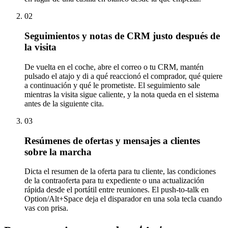
02
Seguimientos y notas de CRM justo después de
la visita
De vuelta en el coche, abre el correo o tu CRM, mantén
pulsado el atajo y di a qué reaccionó el comprador, qué quiere
a continuación y qué le prometiste. El seguimiento sale
mientras la visita sigue caliente, y la nota queda en el sistema
antes de la siguiente cita.
03
Resúmenes de ofertas y mensajes a clientes
sobre la marcha
Dicta el resumen de la oferta para tu cliente, las condiciones
de la contraoferta para tu expediente o una actualización
rápida desde el portátil entre reuniones. El push-to-talk en
Option/Alt+Space deja el disparador en una sola tecla cuando
vas con prisa.