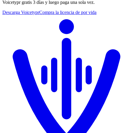
Voicetypr gratis 3 días y luego paga una sola vez.
Descarga Voicetypr
Compra la licencia de por vida