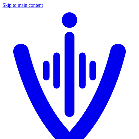
Skip to main content